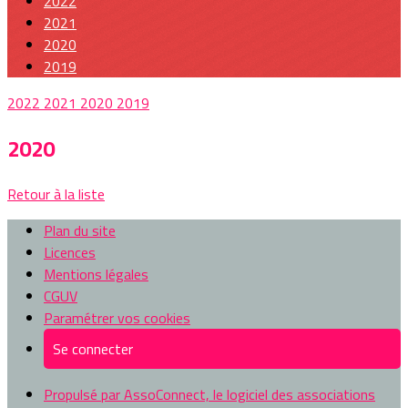
2022
2021
2020
2019
2022
2021
2020
2019
2020
Retour à la liste
Plan du site
Licences
Mentions légales
CGUV
Paramétrer vos cookies
Se connecter
Propulsé par AssoConnect, le logiciel des associations