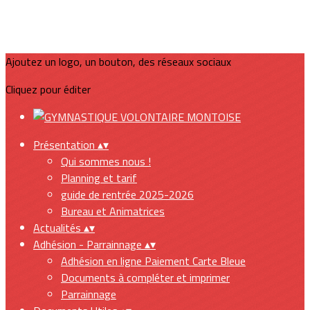
Ajoutez un logo, un bouton, des réseaux sociaux
Cliquez pour éditer
Présentation
▴
▾
Qui sommes nous !
Planning et tarif
guide de rentrée 2025-2026
Bureau et Animatrices
Actualités
▴
▾
Adhésion - Parrainnage
▴
▾
Adhésion en ligne Paiement Carte Bleue
Documents à compléter et imprimer
Parrainnage